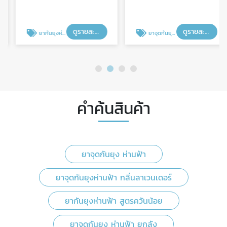
ดูรายละเอียด
ดูรายละเอียด
ยากันยุงห่านฟ้า สูตรควันน้อย
ยาจุดกันยุง ห่านฟ้า ยกลัง
คำค้นสินค้า
ยาจุดกันยุง ห่านฟ้า
ยาจุดกันยุงห่านฟ้า กลิ่นลาเวนเดอร์
ยากันยุงห่านฟ้า สูตรควันน้อย
ยาจุดกันยุง ห่านฟ้า ยกลัง