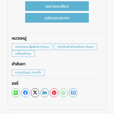
ขอรายละเอียด
ขอใบเสนอราคา
หมวดหมู่
ขายส่งและผู้ผลิตยากันยุง
วัตถุดิบสำหรับผลิตยากันยุง
เครื่องดักยุง
คำค้นหา
ยาจุดกันยุง ห่านฟ้า
แชร์