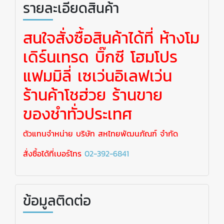
รายละเอียดสินค้า
สนใจสั่งซื้อสินค้าได้ที่ ห้างโม
เดิร์นเทรด บิ๊กซี โฮมโปร
แฟมมิลี่ เซเว่นอิเลฟเว่น
ร้านค้าโชฮ่วย ร้านขาย
ของชำทั่วประเทศ
ตัวแทนจำหน่าย บริษัท สหไทยพัฒนภัณฑ์ จำกัด
สั่งซื้อได้ที่เบอร์โทร
02-392-6841
ข้อมูลติดต่อ