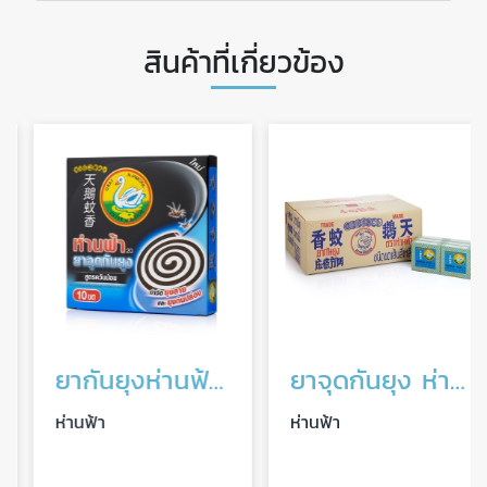
สินค้าที่เกี่ยวข้อง
ยากันยุงห่านฟ้า สูตรควันน้อย
ยาจุดกันยุง ห่านฟ้า ยกลัง
ห่านฟ้า
ห่านฟ้า