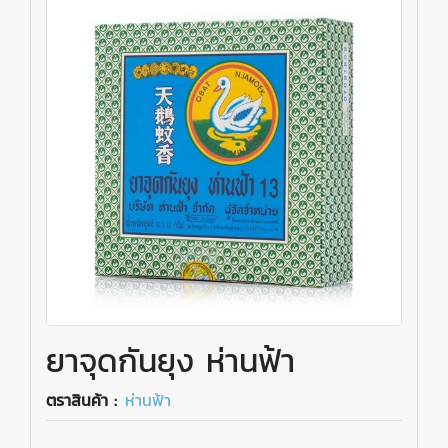
ยาจุดกันยุง ห่านฟ้า
ตราสินค้า :
ห่านฟ้า