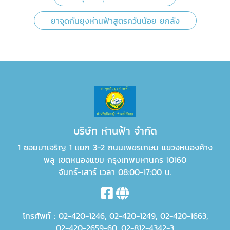
ยาจุดกันยุงห่านฟ้าสูตรควันน้อย ยกลัง
บริษัท ห่านฟ้า จำกัด
1 ซอยมาเจริญ 1 แยก 3-2 ถนนเพชรเกษม แขวงหนองค้าง
พลู เขตหนองแขม กรุงเทพมหานคร 10160
จันทร์-เสาร์ เวลา 08:00-17:00 น.
โทรศัพท์ :
02-420-1246
,
02-420-1249
,
02-420-1663
,
02-420-2659-60
,
02-812-4342-3