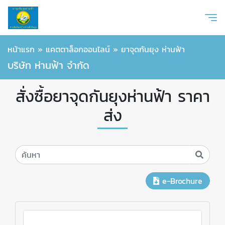
หน้าแรก
»
แคตตาล็อกออนไลน์
»
ยาจุดกันยุง ห่านฟ้า
บริษัท ห่านฟ้า จำกัด
สั่งซื้อยาจุดกันยุงห่านฟ้า ราคา
ส่ง
e-Brochure