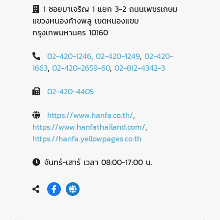
1 ซอยมาเจริญ 1 แยก 3-2 ถนนเพชรเกษม
แขวงหนองค้างพลู เขตหนองแขม
กรุงเทพมหานคร 10160
02-420-1246
,
02-420-1249
,
02-420-
1663
,
02-420-2659-60
,
02-812-4342-3
02-420-4405
https://www.hanfa.co.th/
,
https://www.hanfathailand.com/
,
https://hanfa.yellowpages.co.th
จันทร์-เสาร์ เวลา 08:00-17:00 น.